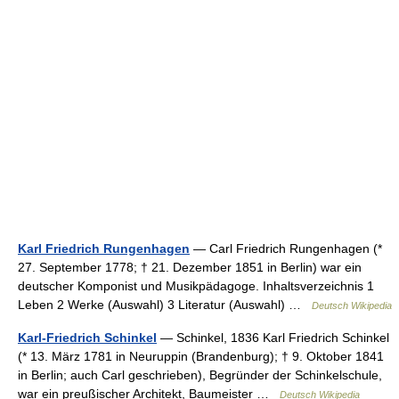
Karl Friedrich Rungenhagen
— Carl Friedrich Rungenhagen (*
27. September 1778; † 21. Dezember 1851 in Berlin) war ein
deutscher Komponist und Musikpädagoge. Inhaltsverzeichnis 1
Leben 2 Werke (Auswahl) 3 Literatur (Auswahl) …
Deutsch Wikipedia
Karl-Friedrich Schinkel
— Schinkel, 1836 Karl Friedrich Schinkel
(* 13. März 1781 in Neuruppin (Brandenburg); † 9. Oktober 1841
in Berlin; auch Carl geschrieben), Begründer der Schinkelschule,
war ein preußischer Architekt, Baumeister …
Deutsch Wikipedia